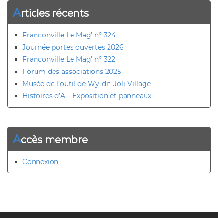
A
rticles récents
Franconville Le Mag’ n° 324
Journée portes ouvertes 2026
Franconville Le Mag’ n° 322
Forum des associations 2025
Musée de l’outil de Wy-dit-Joli-Village
Histoires d’A – Exposition et panneaux
A
ccès membre
Connexion