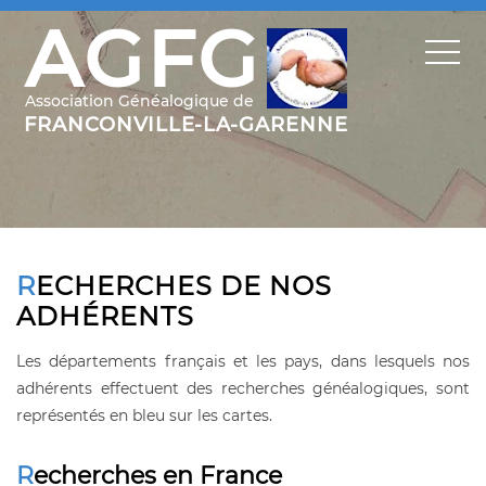
RECHERCHES DE NOS
ADHÉRENTS
Les départements français et les pays, dans lesquels nos
adhérents effectuent des recherches généalogiques, sont
représentés en bleu sur les cartes.
Recherches en France