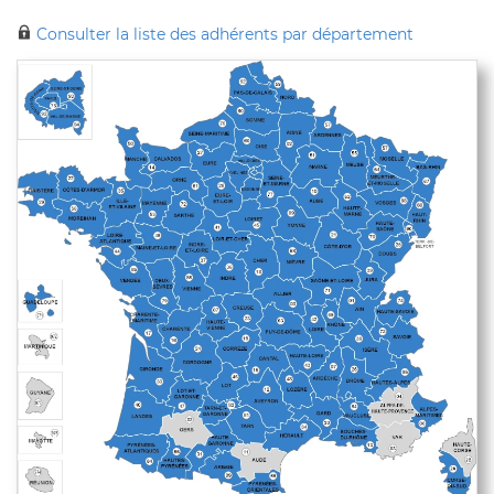
Consulter la liste des adhérents par département