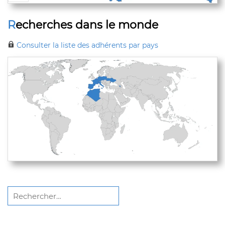
Recherches dans le monde
Consulter la liste des adhérents par pays
Rechercher :