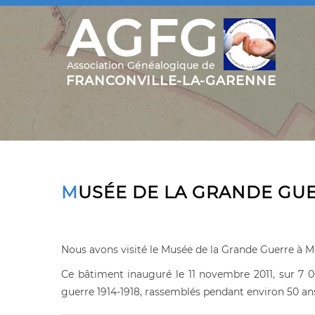
MUSÉE DE LA GRANDE GU
Nous avons visité le Musée de la Grande Guerre à M
Ce bâtiment inauguré le 11 novembre 2011, sur 7 
guerre 1914-1918, rassemblés pendant environ 50 ans