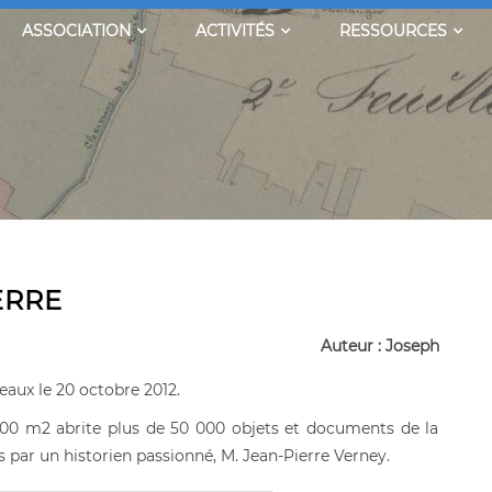
ASSOCIATION
ACTIVITÉS
RESSOURCES
ERRE
Auteur : Joseph
eaux le 20 octobre 2012.
000 m2 abrite plus de 50 000 objets et documents de la
 par un historien passionné, M. Jean-Pierre Verney.