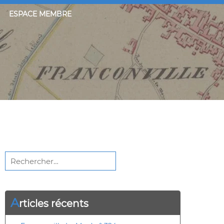
ESPACE MEMBRE
Rechercher :
A
rticles récents