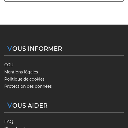
V
OUS INFORMER
CGU
Mentions légales
Politique de cookies
Protection des données
V
OUS AIDER
FAQ