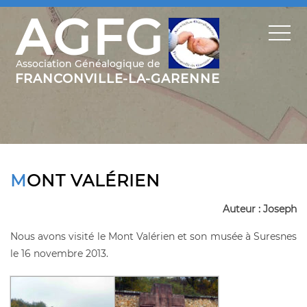
MONT VALÉRIEN
Auteur : Joseph
Nous avons visité le Mont Valérien et son musée à Suresnes
le 16 novembre 2013.