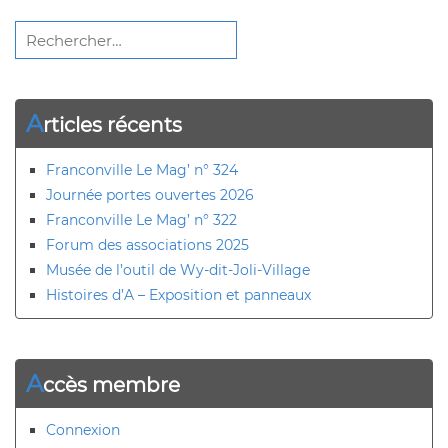
Rechercher :
A
rticles récents
Franconville Le Mag’ n° 324
Journée portes ouvertes 2026
Franconville Le Mag’ n° 322
Forum des associations 2025
Musée de l’outil de Wy-dit-Joli-Village
Histoires d’A – Exposition et panneaux
A
ccès membre
Connexion