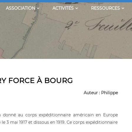
ASSOCIATION
ACTIVITÉS
RESSOURCES
RY FORCE À BOURG
Auteur : Philippe
m donné au corps expéditionnaire américain en Europe
 le 3 mai 1917 et dissous en 1919. Ce corps expéditionnaire