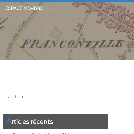
ESPACE MEMBRE
Rechercher :
A
rticles récents