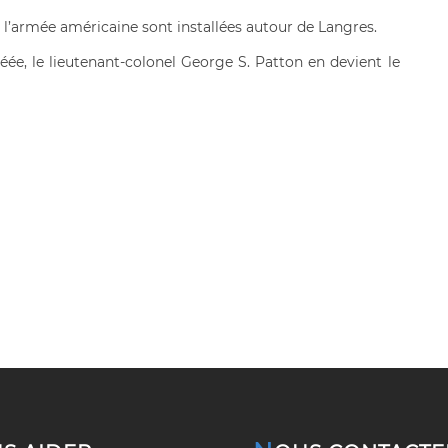
 l’armée américaine sont installées autour de Langres.
éée, le lieutenant-colonel George S. Patton en devient le