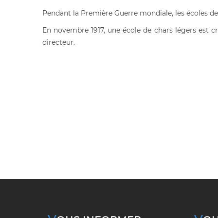
Pendant la Première Guerre mondiale, les écoles de
En novembre 1917, une école de chars légers est cr
directeur.