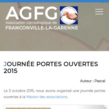
JOURNÉE PORTES OUVERTES
2015
Auteur : Pascal
Le 3 octobre 2015, nous avons organisé une journée portes
ouvertes à la
Maison des associations
.