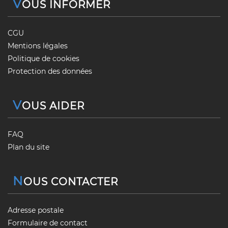
V
OUS INFORMER
CGU
Mentions légales
Politique de cookies
Protection des données
V
OUS AIDER
FAQ
Plan du site
N
OUS CONTACTER
Adresse postale
Formulaire de contact