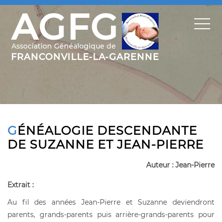
GÉNÉALOGIE DESCENDANTE
DE SUZANNE ET JEAN-PIERRE
Auteur : Jean-Pierre
Extrait :
Au fil des années Jean-Pierre et Suzanne deviendront
parents, grands-parents puis arrière-grands-parents pour