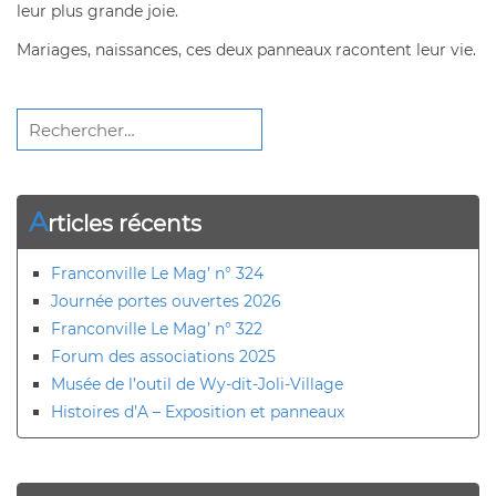
leur plus grande joie.
Mariages, naissances, ces deux panneaux racontent leur vie.
Rechercher :
A
rticles récents
Franconville Le Mag’ n° 324
Journée portes ouvertes 2026
Franconville Le Mag’ n° 322
Forum des associations 2025
Musée de l’outil de Wy-dit-Joli-Village
Histoires d’A – Exposition et panneaux