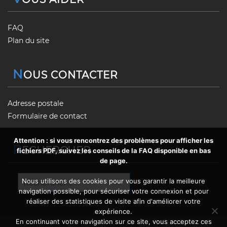
FAQ
Plan du site
N
OUS CONTACTER
Adresse postale
Formulaire de contact
Attention : si vous rencontrez des problèmes pour afficher les
R
ECHERCHER
fichiers PDF, suivez les conseils de la FAQ disponible en bas
de page.
Rechercher :
Nous utilisons des cookies pour vous garantir la meilleure
navigation possible, pour sécuriser votre connexion et pour
réaliser des statistiques de visite afin d'améliorer votre
expérience.
En continuant votre navigation sur ce site, vous acceptez ces