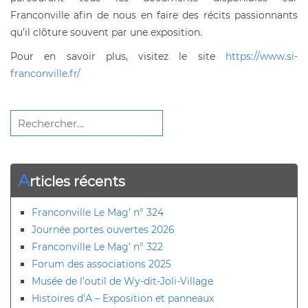
Franconville afin de nous en faire des récits passionnants
qu’il clôture souvent par une exposition.
Pour en savoir plus, visitez le site
https://www.si-
franconville.fr/
Rechercher :
A
rticles récents
Franconville Le Mag’ n° 324
Journée portes ouvertes 2026
Franconville Le Mag’ n° 322
Forum des associations 2025
Musée de l’outil de Wy-dit-Joli-Village
Histoires d’A – Exposition et panneaux