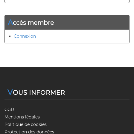
A
ccès membre
Connexion
V
OUS INFORMER
CGU
Mentions légales
Politique de cookies
Protection des données