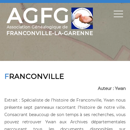
FRANCONVILLE
Auteur : Ywan
Extrait : Spécialiste de l’histoire de Franconville, Ywan nous
présente sept panneaux racontant l’histoire de notre ville.
Consacrant beaucoup de son temps à ses recherches, vous
pouvez retrouver Ywan aux Archives départementales
parcourant tous les documents disponibles sur