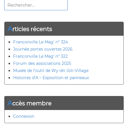
Rechercher :
A
rticles récents
Franconville Le Mag’ n° 324
Journée portes ouvertes 2026
Franconville Le Mag’ n° 322
Forum des associations 2025
Musée de l’outil de Wy-dit-Joli-Village
Histoires d’A – Exposition et panneaux
A
ccès membre
Connexion