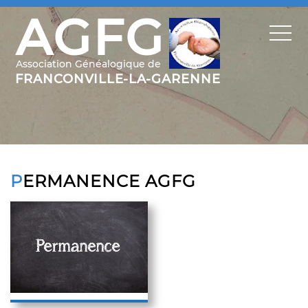
PERMANENCE AGFG