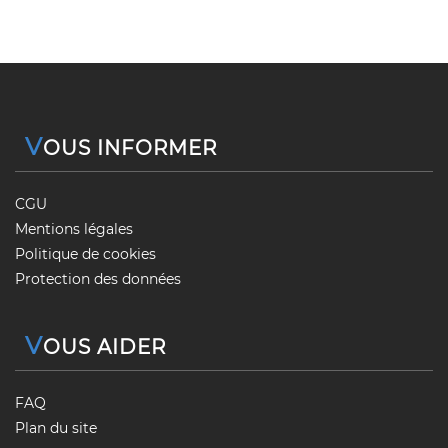
V
OUS INFORMER
CGU
Mentions légales
Politique de cookies
Protection des données
V
OUS AIDER
FAQ
Plan du site