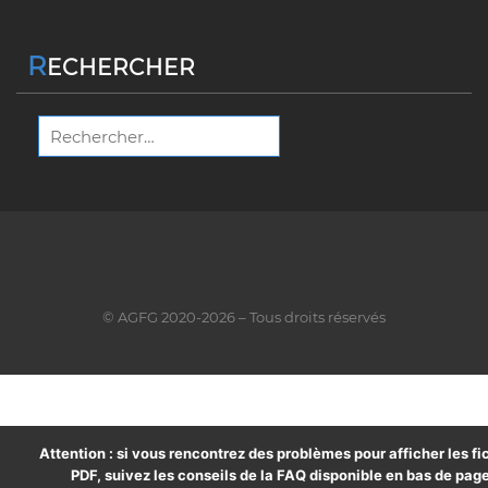
R
ECHERCHER
Rechercher :
© AGFG 2020-2026 – Tous droits réservés
Attention : si vous rencontrez des problèmes pour afficher les fi
PDF, suivez les conseils de la FAQ disponible en bas de page