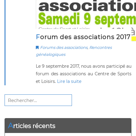
Forum des associations 2017
Forums des associations
,
Rencontres
généalogiques
Le 9 septembre 2017, nous avons participé au
forum des associations au Centre de Sports
et Loisirs.
Lire la suite
Rechercher :
A
rticles récents