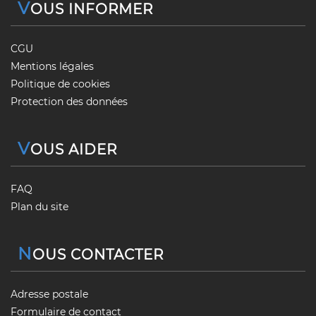
V
OUS INFORMER
CGU
Mentions légales
Politique de cookies
Protection des données
V
OUS AIDER
FAQ
Plan du site
N
OUS CONTACTER
Adresse postale
Formulaire de contact